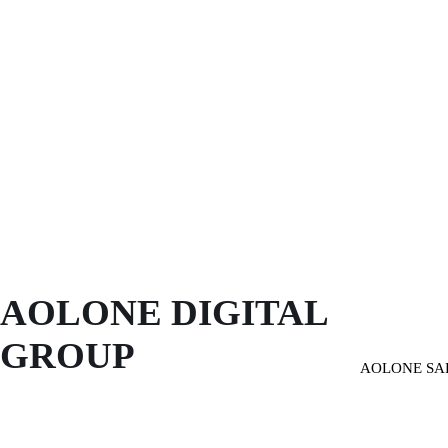
AOLONE DIGITAL 
GROUP
AOLONE SA