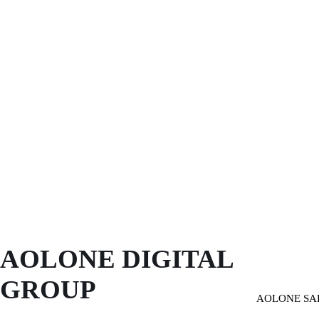
AOLONE DIGITAL 
GROUP
AOLONE SA